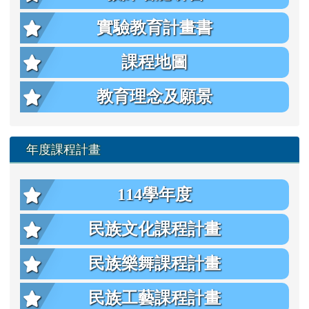
實驗教育計畫書
課程地圖
教育理念及願景
年度課程計畫
114學年度
民族文化課程計畫
民族樂舞課程計畫
民族工藝課程計畫