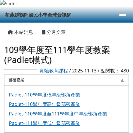
花蓮縣鶴岡國民小學全球資訊網
跳至主內容區
導覽列
花蓮縣鶴岡國民小學全球資訊網
頁尾區域
主內容區域
本站消息
分月文章
109學年度至111學年度教案
(Padlet模式)
實驗教育課程
/ 2025-11-13 / 點閱數： 480
部落產業
Padlet-110學年度低年級部落產業
Padlet-110學年度高年級部落產業
Padlet-110學年度至111學年度中年級部落產業
Padlet-111學年度低年級部落產業