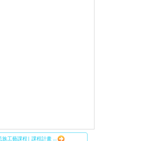
民族工藝課程| 課程計畫 ...