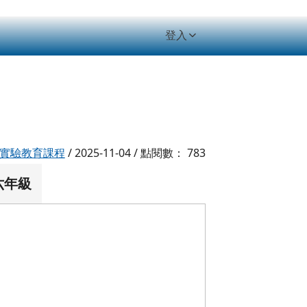
登入
實驗教育課程
/ 2025-11-04 / 點閱數： 783
六年級