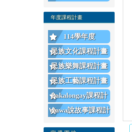
年度課程計畫
114學年度
民族文化課程計畫
民族樂舞課程計畫
民族工藝課程計畫
Pakalongay課程計
畫
Wawa說故事課程計
畫