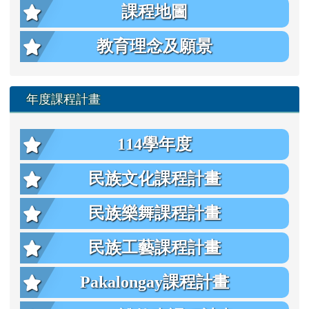
課程地圖
教育理念及願景
年度課程計畫
114學年度
民族文化課程計畫
民族樂舞課程計畫
民族工藝課程計畫
Pakalongay課程計畫