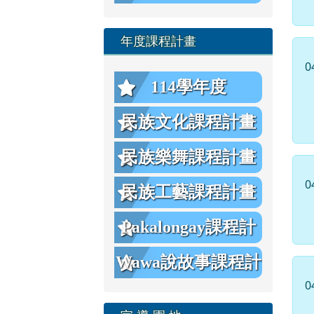
年度課程計畫
0
114學年度
民族文化課程計畫
民族樂舞課程計畫
0
民族工藝課程計畫
Pakalongay課程計
畫
Wawa說故事課程計
0
畫