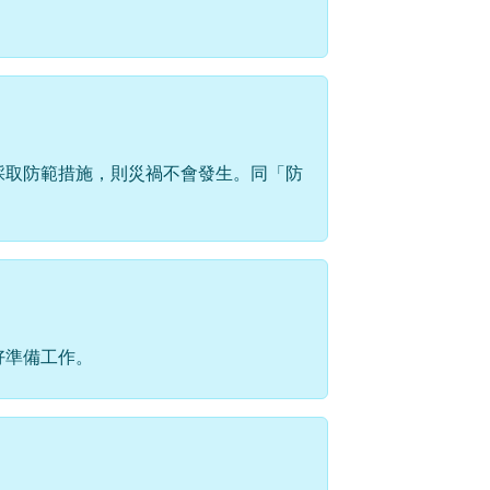
採取防範措施，則災禍不會發生。同「防
好準備工作。