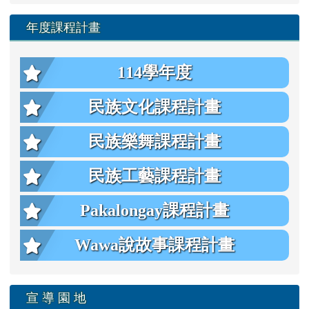
年度課程計畫
114學年度
民族文化課程計畫
民族樂舞課程計畫
民族工藝課程計畫
Pakalongay課程計畫
Wawa說故事課程計畫
宣 導 園 地